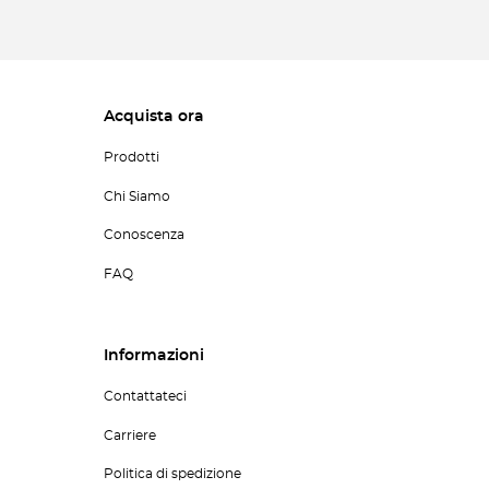
Acquista ora
Prodotti
Chi Siamo
Conoscenza
FAQ
Informazioni
Contattateci
Carriere
Politica di spedizione