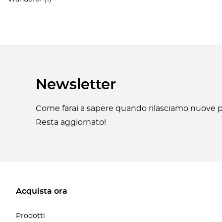
Newsletter
Come farai a sapere quando rilasciamo nuove pa
Resta aggiornato!
Acquista ora
Prodotti