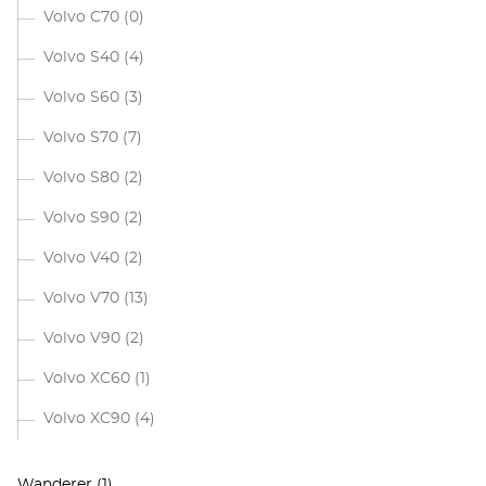
Volvo C70
(0)
Volvo S40
(4)
Volvo S60
(3)
Volvo S70
(7)
Volvo S80
(2)
Volvo S90
(2)
Volvo V40
(2)
Volvo V70
(13)
Volvo V90
(2)
Volvo XC60
(1)
Volvo XC90
(4)
Wanderer
(1)