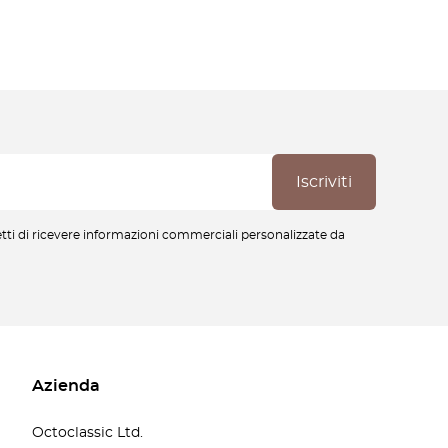
cetti di ricevere informazioni commerciali personalizzate da
Azienda
Octoclassic Ltd.