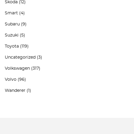
Skoda
(12)
Smart
(4)
Subaru
(9)
Suzuki
(5)
Toyota
(119)
Uncategorized
(3)
Volkswagen
(317)
Volvo
(96)
Wanderer
(1)