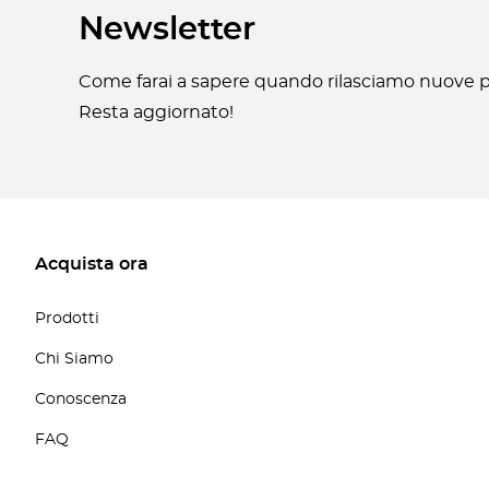
Newsletter
Come farai a sapere quando rilasciamo nuove pa
Resta aggiornato!
Acquista ora
Prodotti
Chi Siamo
Conoscenza
FAQ