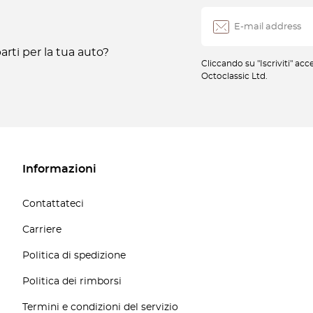
rti per la tua auto?
Cliccando su "Iscriviti" ac
Octoclassic Ltd.
Informazioni
Contattateci
Carriere
Politica di spedizione
Politica dei rimborsi
Termini e condizioni del servizio