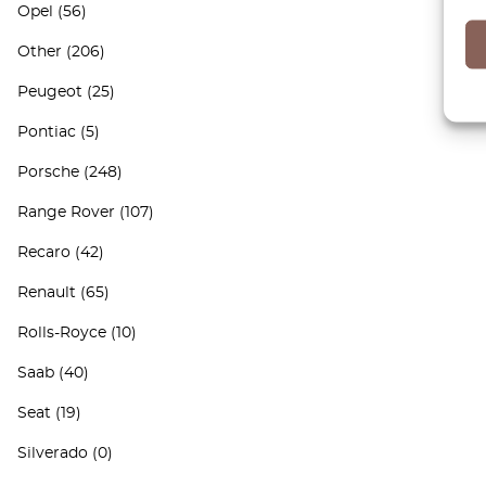
Opel
(56)
Other
(206)
Peugeot
(25)
Pontiac
(5)
Porsche
(248)
Range Rover
(107)
Recaro
(42)
Renault
(65)
Rolls-Royce
(10)
Saab
(40)
Seat
(19)
Silverado
(0)