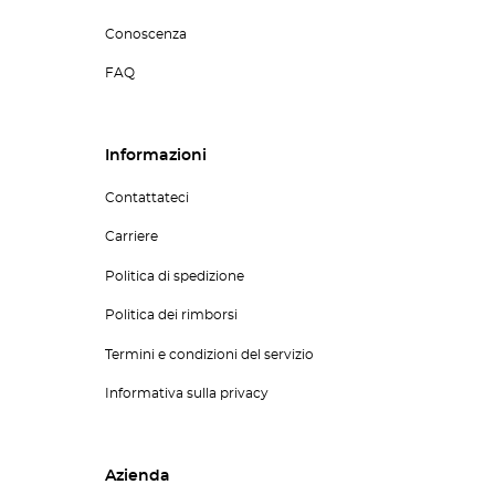
Conoscenza
FAQ
Informazioni
Contattateci
Carriere
Politica di spedizione
Politica dei rimborsi
Termini e condizioni del servizio
Informativa sulla privacy
Azienda