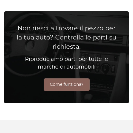
Non riesci a trovare il pezzo per
la tua auto? Controlla le parti su
richiesta.
Riproduciamo parti per tutte le
marche di automobili
Come funziona?