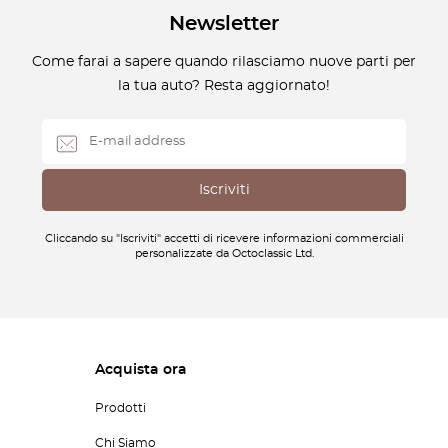
Newsletter
Come farai a sapere quando rilasciamo nuove parti per
la tua auto? Resta aggiornato!
Cliccando su "Iscriviti" accetti di ricevere informazioni commerciali
personalizzate da Octoclassic Ltd.
Acquista ora
Prodotti
Chi Siamo