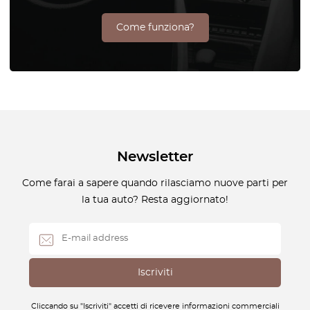
Come funziona?
Newsletter
Come farai a sapere quando rilasciamo nuove parti per
la tua auto? Resta aggiornato!
Cliccando su "Iscriviti" accetti di ricevere informazioni commerciali