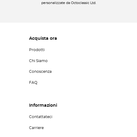
personalizzate da Octoclassic Ltd.
Acquista ora
Prodotti
Chi Siamo
Conoscenza
FAQ
Informazioni
Contattateci
Carriere