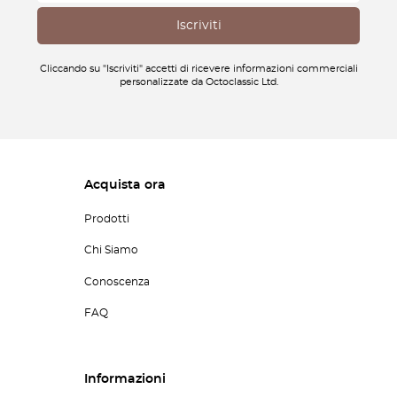
Cliccando su "Iscriviti" accetti di ricevere informazioni commerciali
personalizzate da Octoclassic Ltd.
Acquista ora
Prodotti
Chi Siamo
Conoscenza
FAQ
Informazioni