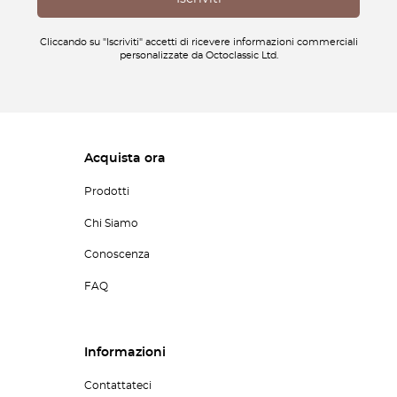
Cliccando su "Iscriviti" accetti di ricevere informazioni commerciali
personalizzate da Octoclassic Ltd.
Acquista ora
Prodotti
Chi Siamo
Conoscenza
FAQ
Informazioni
Contattateci