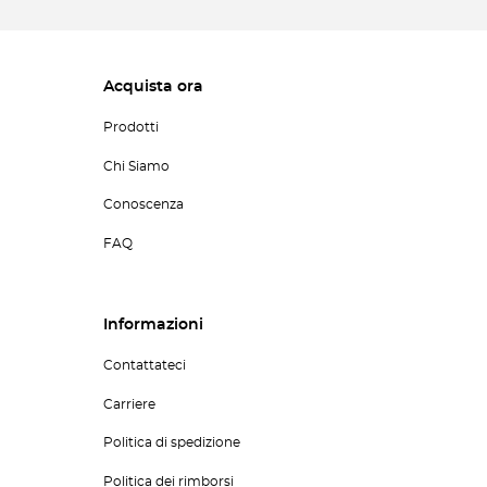
Acquista ora
Prodotti
Chi Siamo
Conoscenza
FAQ
Informazioni
Contattateci
Carriere
Politica di spedizione
Politica dei rimborsi