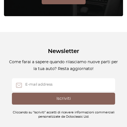
Newsletter
Come farai a sapere quando rilasciamo nuove parti per
la tua auto? Resta aggiornato!
Cliccando su "Iscriviti" accetti di ricevere informazioni commerciali
personalizzate da Octoclassic Ltd.