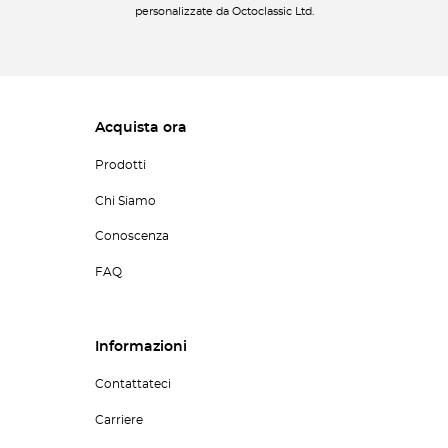
personalizzate da Octoclassic Ltd.
Acquista ora
Prodotti
Chi Siamo
Conoscenza
FAQ
Informazioni
Contattateci
Carriere