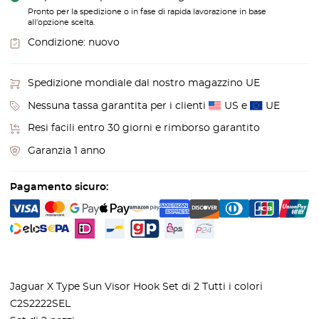
Pronto per la spedizione o in fase di rapida lavorazione in base
all'opzione scelta.
Condizione:
nuovo
Spedizione mondiale dal nostro magazzino UE
Nessuna tassa garantita per i clienti
US e
UE
Resi facili entro 30 giorni e rimborso garantito
Garanzia 1 anno
Pagamento sicuro:
Jaguar X Type Sun Visor Hook Set di 2 Tutti i colori
C2S2222SEL