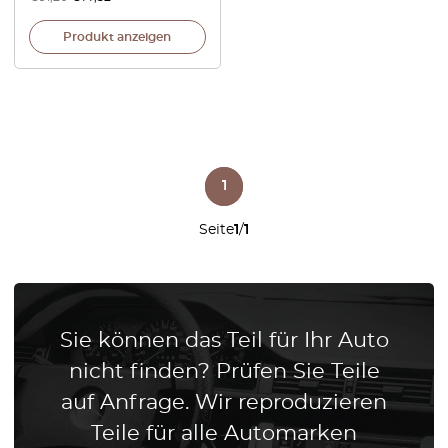
Produkt anzeigen
1
Seite
1
/
1
Sie können das Teil für Ihr Auto
nicht finden? Prüfen Sie Teile
auf Anfrage. Wir reproduzieren
Teile für alle Automarken