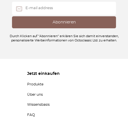
Durch Klicken auf "Abonnieren" erklären Sie sich damit einverstanden,
personalisierte Werbeinformationen von Octoclassic Ltd. zu erhalten.
Jetzt einkaufen
Produkte
Über uns
Wissensbasis
FAQ