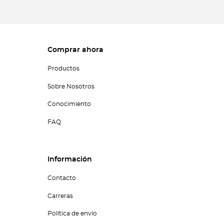
Comprar ahora
Productos
Sobre Nosotros
Conocimiento
FAQ
Información
Contacto
Carreras
Política de envío