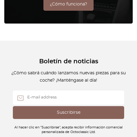
¿Cómo funciona?
Boletín de noticias
¿Cómo sabrá cuándo lanzamos nuevas piezas para su
coche? ¡Manténgase al día!
Al hacer clic en "Suscribirse", acepta recibir información comercial
personalizada de Octoclassic Ltd.