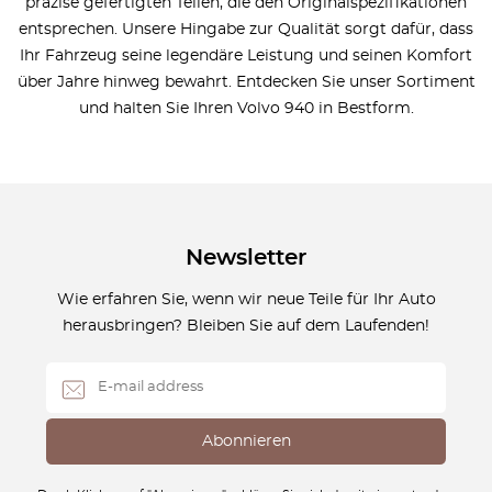
präzise gefertigten Teilen, die den Originalspezifikationen
entsprechen. Unsere Hingabe zur Qualität sorgt dafür, dass
Ihr Fahrzeug seine legendäre Leistung und seinen Komfort
über Jahre hinweg bewahrt. Entdecken Sie unser Sortiment
und halten Sie Ihren Volvo 940 in Bestform.
Newsletter
Wie erfahren Sie, wenn wir neue Teile für Ihr Auto
herausbringen? Bleiben Sie auf dem Laufenden!