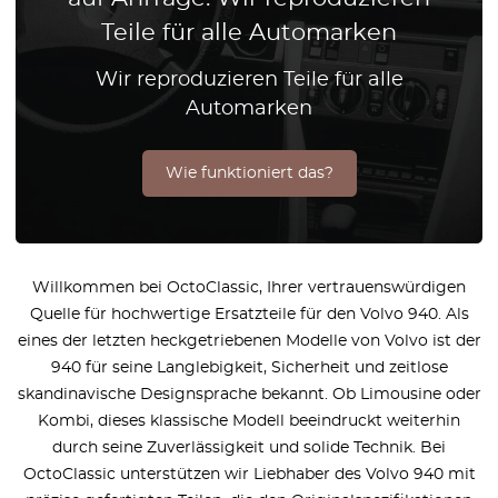
Teile für alle Automarken
Wir reproduzieren Teile für alle
Automarken
Wie funktioniert das?
Willkommen bei OctoClassic, Ihrer vertrauenswürdigen
Quelle für hochwertige Ersatzteile für den Volvo 940. Als
eines der letzten heckgetriebenen Modelle von Volvo ist der
940 für seine Langlebigkeit, Sicherheit und zeitlose
skandinavische Designsprache bekannt. Ob Limousine oder
Kombi, dieses klassische Modell beeindruckt weiterhin
durch seine Zuverlässigkeit und solide Technik. Bei
OctoClassic unterstützen wir Liebhaber des Volvo 940 mit