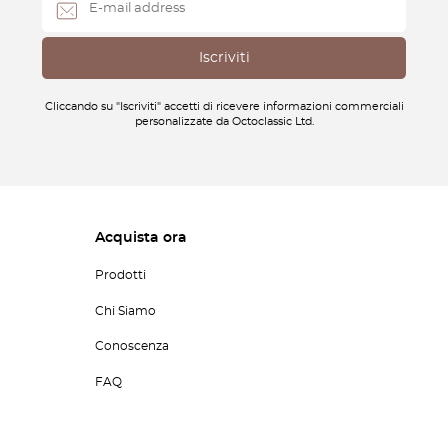
Cliccando su "Iscriviti" accetti di ricevere informazioni commerciali
personalizzate da Octoclassic Ltd.
Acquista ora
Prodotti
Chi Siamo
Conoscenza
FAQ