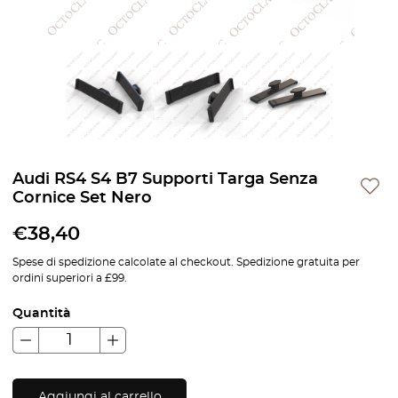
Audi RS4 S4 B7 Supporti Targa Senza
Cornice Set Nero
€
38,40
Spese di spedizione calcolate al checkout. Spedizione gratuita per
ordini superiori a £99.
Quantità
Aggiungi al carrello