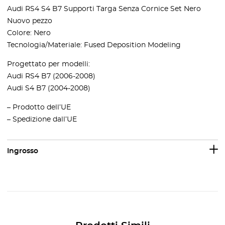
Audi RS4 S4 B7 Supporti Targa Senza Cornice Set Nero
Nuovo pezzo
Colore: Nero
Tecnologia/Materiale: Fused Deposition Modeling
Progettato per modelli:
Audi RS4 B7 (2006-2008)
Audi S4 B7 (2004-2008)
– Prodotto dell’UE
– Spedizione dall’UE
Ingrosso