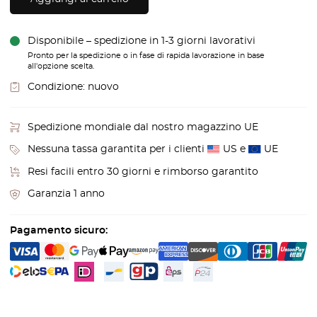
Disponibile – spedizione in 1-3 giorni lavorativi
Pronto per la spedizione o in fase di rapida lavorazione in base
all'opzione scelta.
Condizione:
nuovo
Spedizione mondiale dal nostro magazzino UE
Nessuna tassa garantita per i clienti
US e
UE
Resi facili entro 30 giorni e rimborso garantito
Garanzia 1 anno
Pagamento sicuro: