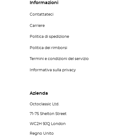
Informazioni
Contattateci
Carriere
Politica di spedizione
Politica dei rimborsi
Termini e condizioni del servizio
Informativa sulla privacy
Azienda
Octoclassic Ltd.
71-75 Shelton Street
WC2H 9JQ London
Regno Unito