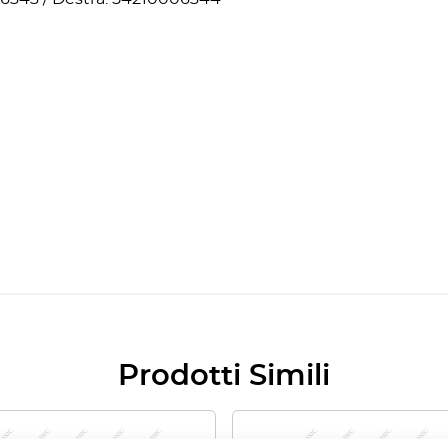
Prodotti Simili