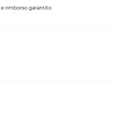
ni e rimborso garantito