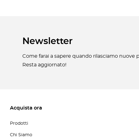
Newsletter
Come farai a sapere quando rilasciamo nuove pa
Resta aggiornato!
Acquista ora
Prodotti
Chi Siamo