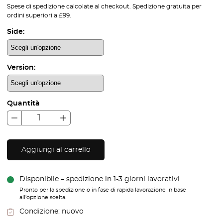
Spese di spedizione calcolate al checkout. Spedizione gratuita per
ordini superiori a £99.
Side:
Version:
Quantità
Aggiungi al carrello
Disponibile – spedizione in 1-3 giorni lavorativi
Pronto per la spedizione o in fase di rapida lavorazione in base
all'opzione scelta.
Condizione:
nuovo