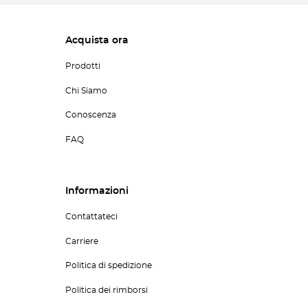
Acquista ora
Prodotti
Chi Siamo
Conoscenza
FAQ
Informazioni
Contattateci
Carriere
Politica di spedizione
Politica dei rimborsi