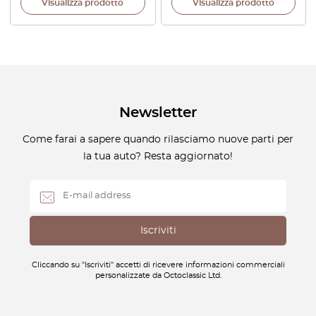
Visualizza prodotto
Visualizza prodotto
Newsletter
Come farai a sapere quando rilasciamo nuove parti per
la tua auto? Resta aggiornato!
Cliccando su "Iscriviti" accetti di ricevere informazioni commerciali
personalizzate da Octoclassic Ltd.