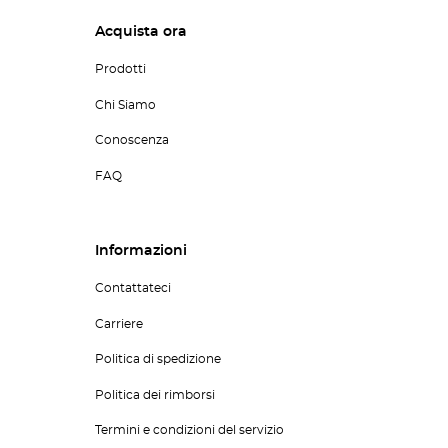
Acquista ora
Prodotti
Chi Siamo
Conoscenza
FAQ
Informazioni
Contattateci
Carriere
Politica di spedizione
Politica dei rimborsi
Termini e condizioni del servizio