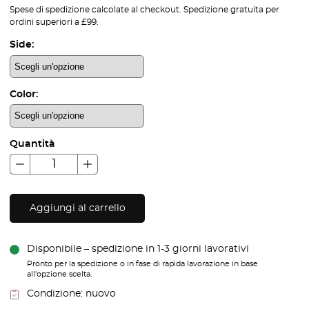
Spese di spedizione calcolate al checkout. Spedizione gratuita per
ordini superiori a £99.
Side:
Color:
Quantità
Aggiungi al carrello
Disponibile – spedizione in 1-3 giorni lavorativi
Pronto per la spedizione o in fase di rapida lavorazione in base
all'opzione scelta.
Condizione:
nuovo