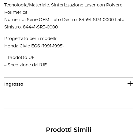
Tecnologia/Materiale: Sinterizzazione Laser con Polvere
Polimerica
Numeri di Serie OEM: Lato Destro: 84491-SR3-0000 Lato
Sinistro: 84441-SR3-0000
Progettato per i modelli:
Honda Civic EG6 (1991-1995)
– Prodotto UE
– Spedizione dall’UE
Ingrosso
Prodotti Simili