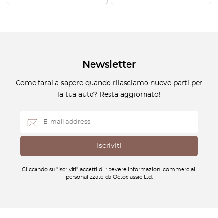
Newsletter
Come farai a sapere quando rilasciamo nuove parti per
la tua auto? Resta aggiornato!
Cliccando su "Iscriviti" accetti di ricevere informazioni commerciali
personalizzate da Octoclassic Ltd.