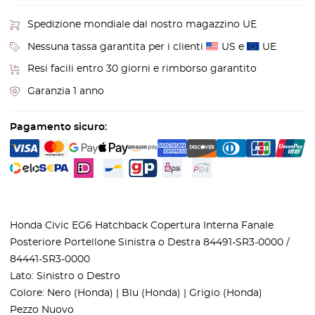
Spedizione mondiale dal nostro magazzino UE
Nessuna tassa garantita per i clienti
US e
UE
Resi facili entro 30 giorni e rimborso garantito
Garanzia 1 anno
Pagamento sicuro:
Honda Civic EG6 Hatchback Copertura Interna Fanale
Posteriore Portellone Sinistra o Destra 84491-SR3-0000 /
84441-SR3-0000
Lato: Sinistro o Destro
Colore: Nero (Honda) | Blu (Honda) | Grigio (Honda)
Pezzo Nuovo