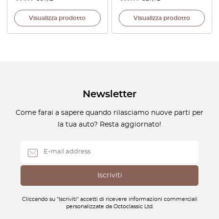
Visualizza prodotto
Visualizza prodotto
Newsletter
Come farai a sapere quando rilasciamo nuove parti per
la tua auto? Resta aggiornato!
Cliccando su "Iscriviti" accetti di ricevere informazioni commerciali
personalizzate da Octoclassic Ltd.