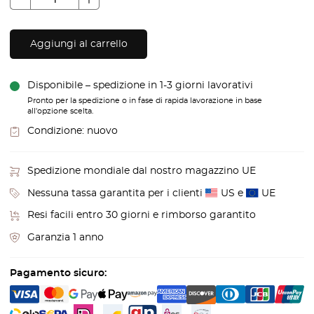
Aggiungi al carrello
Disponibile – spedizione in 1-3 giorni lavorativi
Pronto per la spedizione o in fase di rapida lavorazione in base
all'opzione scelta.
Condizione:
nuovo
Spedizione mondiale dal nostro magazzino UE
Nessuna tassa garantita per i clienti
US e
UE
Resi facili entro 30 giorni e rimborso garantito
Garanzia 1 anno
Pagamento sicuro: