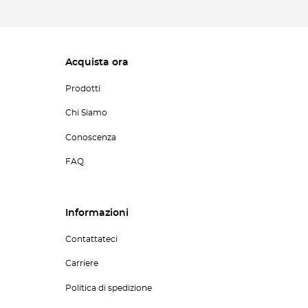
Acquista ora
Prodotti
Chi Siamo
Conoscenza
FAQ
Informazioni
Contattateci
Carriere
Politica di spedizione