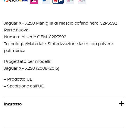
Jaguar XF X250 Maniglia di rilascio cofano nero C2P3592
Parte nuova
Numero di serie OEM: C2P3592
Tecnologia/Materiale: Sinterizzazione laser con polvere
polimerica
Progettato per modelli:
Jaguar XF X250 (2008–2015)
– Prodotto UE
– Spedizione dall’UE
Ingrosso