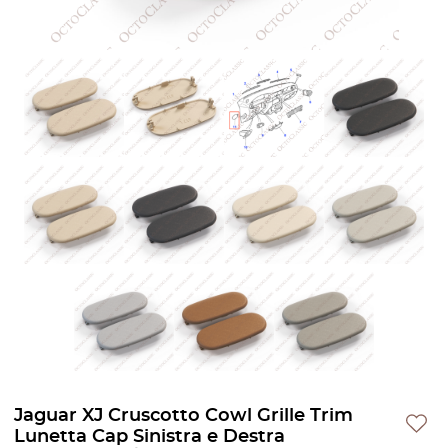
Jaguar XJ Cruscotto Cowl Grille Trim
Lunetta Cap Sinistra e Destra