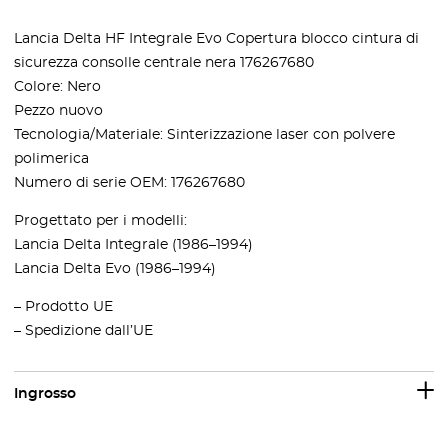
Lancia Delta HF Integrale Evo Copertura blocco cintura di
sicurezza consolle centrale nera 176267680
Colore: Nero
Pezzo nuovo
Tecnologia/Materiale: Sinterizzazione laser con polvere
polimerica
Numero di serie OEM: 176267680
Progettato per i modelli:
Lancia Delta Integrale (1986–1994)
Lancia Delta Evo (1986–1994)
– Prodotto UE
– Spedizione dall’UE
Ingrosso