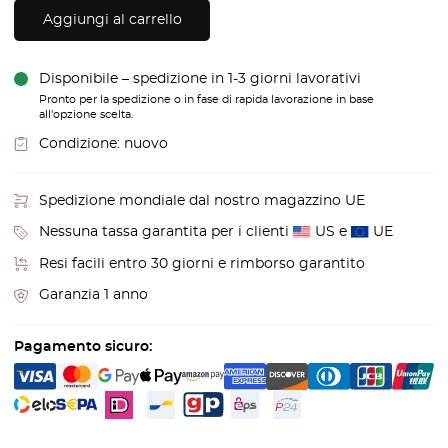
Aggiungi al carrello
Disponibile – spedizione in 1-3 giorni lavorativi
Pronto per la spedizione o in fase di rapida lavorazione in base
all'opzione scelta.
Condizione:
nuovo
Spedizione mondiale dal nostro magazzino UE
Nessuna tassa garantita per i clienti
US e
UE
Resi facili entro 30 giorni e rimborso garantito
Garanzia 1 anno
Pagamento sicuro: