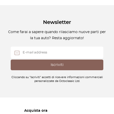
Newsletter
Come farai a sapere quando rilasciamo nuove parti per
la tua auto? Resta aggiornato!
Cliccando su "Iscriviti" accetti di ricevere informazioni commerciali
personalizzate da Octoclassic Ltd.
Acquista ora