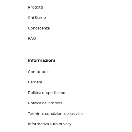
Prodotti
Chi Siamo
Conoscenza
FAQ
Informazioni
Contattateci
Carriere
Politica di spedizione
Politica dei rimborsi
Termini e condizioni del servizio
Informativa sulla privacy