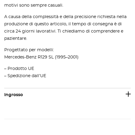
motivi sono sempre casuali.
A causa della complessità e della precisione richiesta nella
produzione di questo articolo, il tempo di consegna è di
circa 24 giorni lavorativi. Ti chiediamo di comprendere e
pazientare.
Progettato per modelli:
Mercedes-Benz R129 SL (1995–2001)
– Prodotto UE
– Spedizione dall’UE
Ingrosso