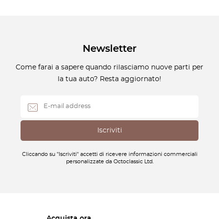
Newsletter
Come farai a sapere quando rilasciamo nuove parti per
la tua auto? Resta aggiornato!
Cliccando su "Iscriviti" accetti di ricevere informazioni commerciali
personalizzate da Octoclassic Ltd.
Acquista ora