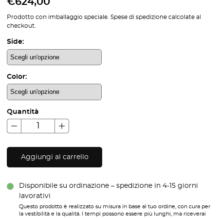
€
624,00
Prodotto con imballaggio speciale. Spese di spedizione calcolate al
checkout.
Side:
Color:
Quantità
Aggiungi al carrello
Disponibile su ordinazione – spedizione in 4-15 giorni
lavorativi
Questo prodotto è realizzato su misura in base al tuo ordine, con cura per
la vestibilità e la qualità. I tempi possono essere più lunghi, ma riceverai