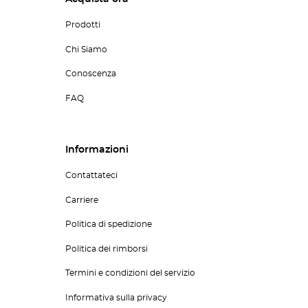
Prodotti
Chi Siamo
Conoscenza
FAQ
Informazioni
Contattateci
Carriere
Politica di spedizione
Politica dei rimborsi
Termini e condizioni del servizio
Informativa sulla privacy