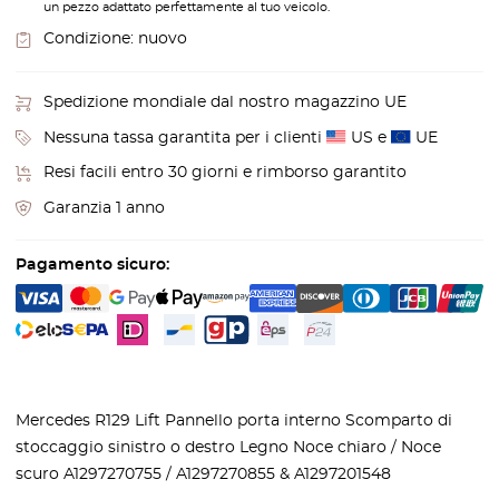
un pezzo adattato perfettamente al tuo veicolo.
Condizione:
nuovo
Spedizione mondiale dal nostro magazzino UE
Nessuna tassa garantita per i clienti
US e
UE
Resi facili entro 30 giorni e rimborso garantito
Garanzia 1 anno
Pagamento sicuro:
Mercedes R129 Lift Pannello porta interno Scomparto di
stoccaggio sinistro o destro Legno Noce chiaro / Noce
scuro A1297270755 / A1297270855 & A1297201548