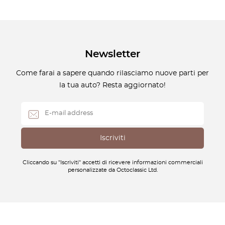
Newsletter
Come farai a sapere quando rilasciamo nuove parti per
la tua auto? Resta aggiornato!
Cliccando su "Iscriviti" accetti di ricevere informazioni commerciali
personalizzate da Octoclassic Ltd.