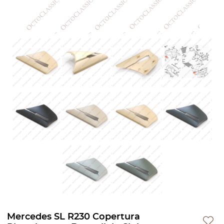
Mercedes SL R230 Copertura