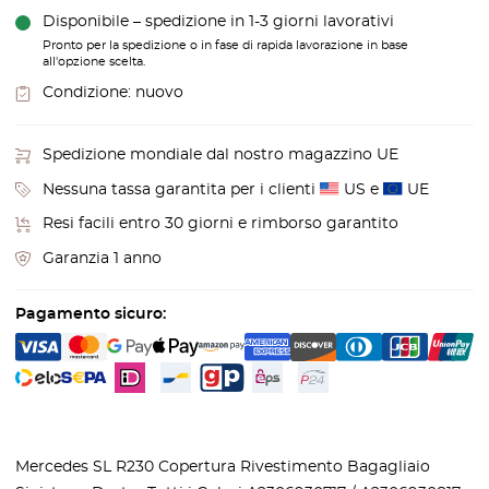
Disponibile – spedizione in 1-3 giorni lavorativi
Pronto per la spedizione o in fase di rapida lavorazione in base
all'opzione scelta.
Condizione:
nuovo
Spedizione mondiale dal nostro magazzino UE
Nessuna tassa garantita per i clienti
US e
UE
Resi facili entro 30 giorni e rimborso garantito
Garanzia 1 anno
Pagamento sicuro:
Mercedes SL R230 Copertura Rivestimento Bagagliaio