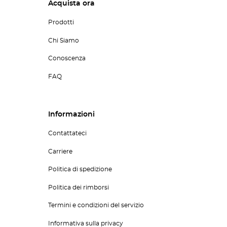
Acquista ora
Prodotti
Chi Siamo
Conoscenza
FAQ
Informazioni
Contattateci
Carriere
Politica di spedizione
Politica dei rimborsi
Termini e condizioni del servizio
Informativa sulla privacy