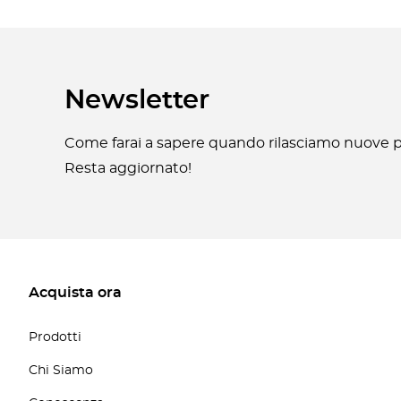
Newsletter
Come farai a sapere quando rilasciamo nuove pa
Resta aggiornato!
Acquista ora
Prodotti
Chi Siamo