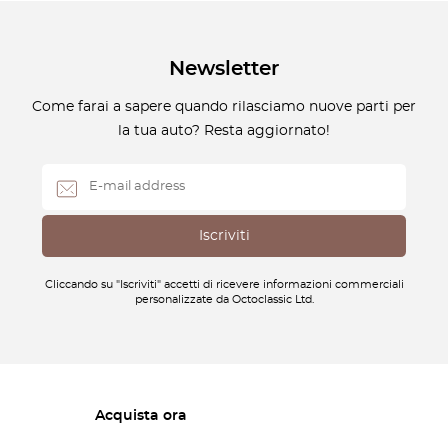
Newsletter
Come farai a sapere quando rilasciamo nuove parti per
la tua auto? Resta aggiornato!
Cliccando su "Iscriviti" accetti di ricevere informazioni commerciali
personalizzate da Octoclassic Ltd.
Acquista ora