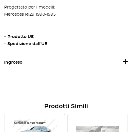
Progettato per i modelli:
Mercedes R129 1990-1995
– Prodotto UE
– Spedizione dall’UE
Ingrosso
Prodotti Simili