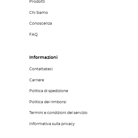
Prodotti
Chi Siamo
Conoscenza
FAQ
Informazioni
Contattateci
Carriere
Politica di spedizione
Politica dei rimborsi
Termini e condizioni del servizio
Informativa sulla privacy