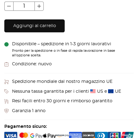
Aggiungi al carrello
Disponibile – spedizione in 1-3 giorni lavorativi
Pronto per la spedizione o in fase di rapida lavorazione in base
all'opzione scelta.
Condizione:
nuovo
Spedizione mondiale dal nostro magazzino UE
Nessuna tassa garantita per i clienti
US e
UE
Resi facili entro 30 giorni e rimborso garantito
Garanzia 1 anno
Pagamento sicuro: