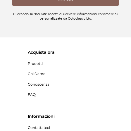
Cliccando su "Iscriviti" accetti di ricevere informazioni commerciali
personalizzate da Octoclassic Ltd.
Acquista ora
Prodotti
Chi Siamo
Conoscenza
FAQ
Informazioni
Contattateci