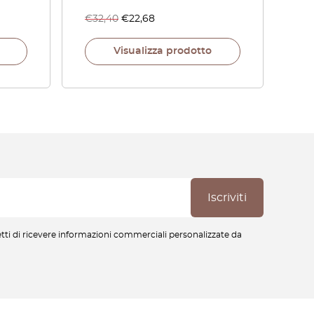
€
32,40
€
22,68
Visualizza prodotto
cetti di ricevere informazioni commerciali personalizzate da