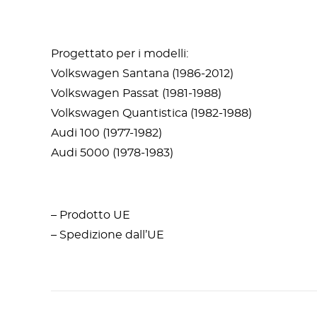
Progettato per i modelli:
Volkswagen Santana (1986-2012)
Volkswagen Passat (1981-1988)
Volkswagen Quantistica (1982-1988)
Audi 100 (1977-1982)
Audi 5000 (1978-1983)
– Prodotto UE
– Spedizione dall’UE