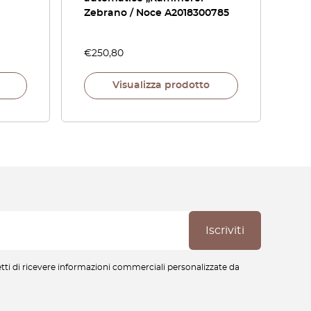
Zebrano / Noce A2018300785
€
250,80
Visualizza prodotto
cetti di ricevere informazioni commerciali personalizzate da