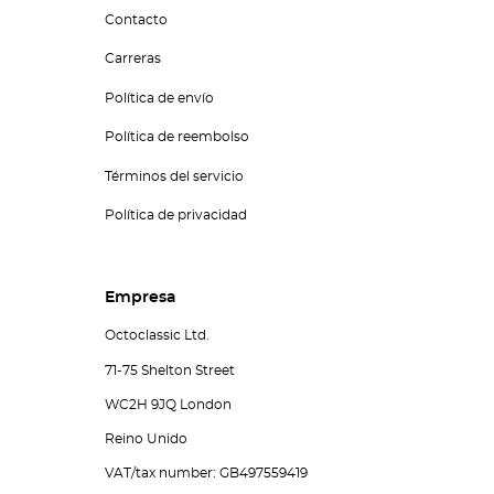
Contacto
Carreras
Política de envío
Política de reembolso
Términos del servicio
Política de privacidad
Empresa
Octoclassic Ltd.
71-75 Shelton Street
WC2H 9JQ London
Reino Unido
VAT/tax number: GB497559419