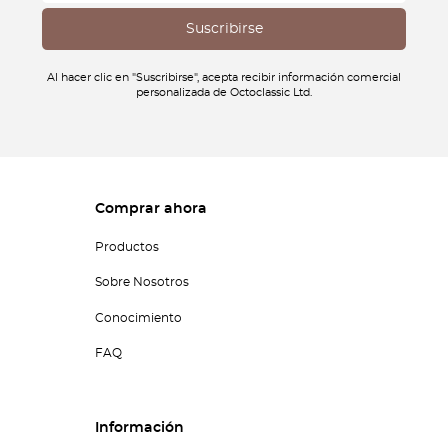
Al hacer clic en "Suscribirse", acepta recibir información comercial
personalizada de Octoclassic Ltd.
Comprar ahora
Productos
Sobre Nosotros
Conocimiento
FAQ
Información