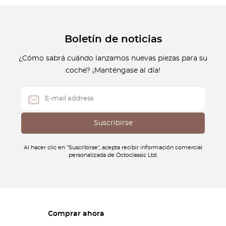
Boletín de noticias
¿Cómo sabrá cuándo lanzamos nuevas piezas para su
coche? ¡Manténgase al día!
Al hacer clic en "Suscribirse", acepta recibir información comercial
personalizada de Octoclassic Ltd.
Comprar ahora