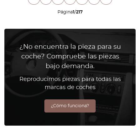
Página
1
/
217
¿No encuentra la pieza para su
coche? Compruebe las piezas
bajo demanda.
Reproducimos piezas para todas las
marcas de coches
¿Cómo funciona?