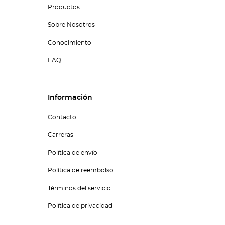
Productos
Sobre Nosotros
Conocimiento
FAQ
Información
Contacto
Carreras
Política de envío
Política de reembolso
Términos del servicio
Política de privacidad