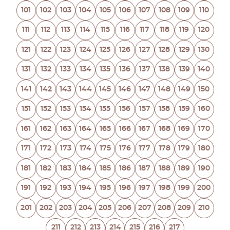
101
102
103
104
105
106
107
108
109
110
111
112
113
114
115
116
117
118
119
120
121
122
123
124
125
126
127
128
129
130
131
132
133
134
135
136
137
138
139
140
141
142
143
144
145
146
147
148
149
150
151
152
153
154
155
156
157
158
159
160
161
162
163
164
165
166
167
168
169
170
171
172
173
174
175
176
177
178
179
180
181
182
183
184
185
186
187
188
189
190
191
192
193
194
195
196
197
198
199
200
201
202
203
204
205
206
207
208
209
210
211
212
213
214
215
216
217