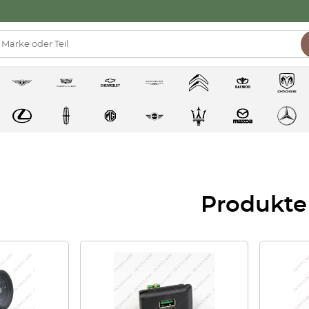
Produkte