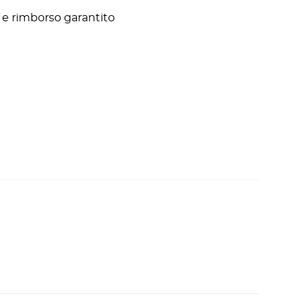
ni e rimborso garantito