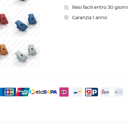
Resi facili entro 30 gior
Garanzia 1 anno