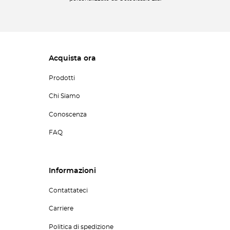
Acquista ora
Prodotti
Chi Siamo
Conoscenza
FAQ
Informazioni
Contattateci
Carriere
Politica di spedizione