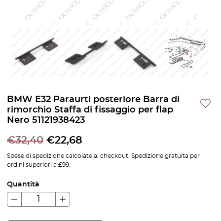
BMW E32 Paraurti posteriore Barra di
rimorchio Staffa di fissaggio per flap
Nero 51121938423
€
32,40
€
22,68
Spese di spedizione calcolate al checkout. Spedizione gratuita per
ordini superiori a £99.
Quantità