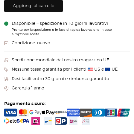
Aggiungi al carrello
Disponibile – spedizione in 1-3 giorni lavorativi
Pronto per la spedizione o in fase di rapida lavorazione in base
all'opzione scelta.
Condizione:
nuovo
Spedizione mondiale dal nostro magazzino UE
Nessuna tassa garantita per i clienti
US e
UE
Resi facili entro 30 giorni e rimborso garantito
Garanzia 1 anno
Pagamento sicuro: