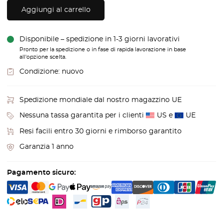
Aggiungi al carrello
Disponibile – spedizione in 1-3 giorni lavorativi
Pronto per la spedizione o in fase di rapida lavorazione in base
all'opzione scelta.
Condizione:
nuovo
Spedizione mondiale dal nostro magazzino UE
Nessuna tassa garantita per i clienti
US e
UE
Resi facili entro 30 giorni e rimborso garantito
Garanzia 1 anno
Pagamento sicuro: