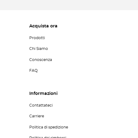
Acquista ora
Prodotti
Chi Siamo
Conoscenza
FAQ
Informazioni
Contattateci
Carriere
Politica di spedizione