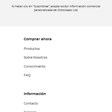
Al hacer clic en "Suscribirse", acepta recibir información comercial
personalizada de Octoclassic Ltd.
Comprar ahora
Productos
Sobre Nosotros
Conocimiento
FAQ
Información
Contacto