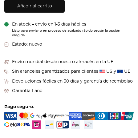
Añadir al carrito
En stock – envío en 1-3 días hábiles
Listo para enviar o en proceso de acabado rápido según la opción
elegida.
Estado:
nuevo
Envío mundial desde nuestro almacén en la UE
Sin aranceles garantizados para clientes
US y
UE
Devoluciones fáciles en 30 días y garantía de reembolso
Garantía 1 año
Pago seguro: