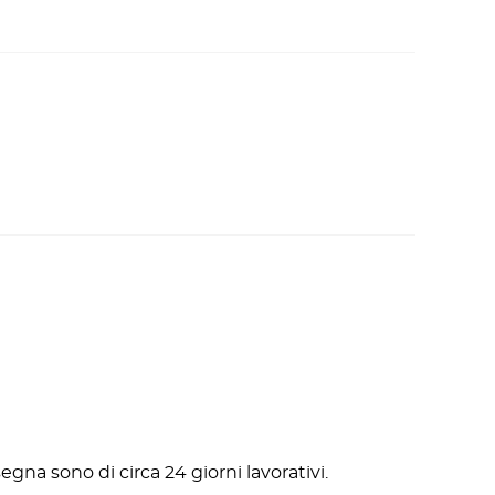
gna sono di circa 24 giorni lavorativi.