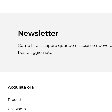
Newsletter
Come farai a sapere quando rilasciamo nuove pa
Resta aggiornato!
Acquista ora
Prodotti
Chi Siamo