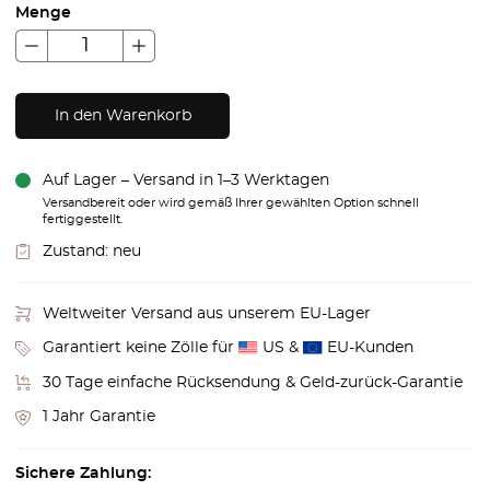
Menge
In den Warenkorb
Auf Lager – Versand in 1–3 Werktagen
Versandbereit oder wird gemäß Ihrer gewählten Option schnell
fertiggestellt.
Zustand:
neu
Weltweiter Versand aus unserem EU-Lager
Garantiert keine Zölle für
US &
EU-Kunden
30 Tage einfache Rücksendung & Geld-zurück-Garantie
1 Jahr Garantie
Sichere Zahlung: