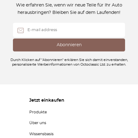
Wie erfahren Sie, wenn wir neue Teile für Ihr Auto
herausbringen? Bleiben Sie auf dem Laufenden!
Durch Klicken auf "Abonnieren" erklären Sie sich damit einverstanden,
personalisierte Werbeinformationen von Octoclassic Ltd. zu erhalten.
Jetzt einkaufen
Produkte
Über uns
Wissensbasis