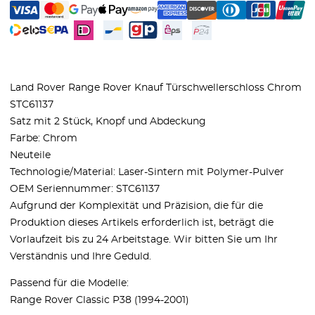
Land Rover Range Rover Knauf Türschwellerschloss Chrom
STC61137
Satz mit 2 Stück, Knopf und Abdeckung
Farbe: Chrom
Neuteile
Technologie/Material: Laser-Sintern mit Polymer-Pulver
OEM Seriennummer: STC61137
Aufgrund der Komplexität und Präzision, die für die
Produktion dieses Artikels erforderlich ist, beträgt die
Vorlaufzeit bis zu 24 Arbeitstage. Wir bitten Sie um Ihr
Verständnis und Ihre Geduld.
Passend für die Modelle:
Range Rover Classic P38 (1994-2001)