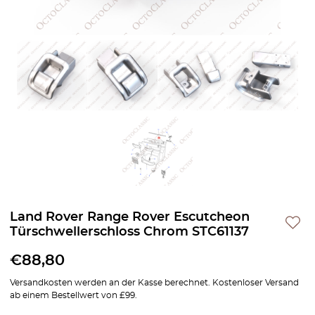
Land Rover Range Rover Escutcheon
Türschwellerschloss Chrom STC61137
€
88,80
Versandkosten werden an der Kasse berechnet. Kostenloser Versand
ab einem Bestellwert von £99.