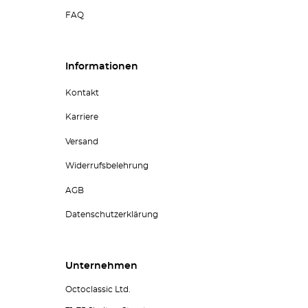
FAQ
Informationen
Kontakt
Karriere
Versand
Widerrufsbelehrung
AGB
Datenschutzerklärung
Unternehmen
Octoclassic Ltd.