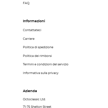
FAQ
Informazioni
Contattateci
Carriere
Politica di spedizione
Politica dei rimborsi
Termini e condizioni del servizio
Informativa sulla privacy
Azienda
Octoclassic Ltd.
71-75 Shelton Street