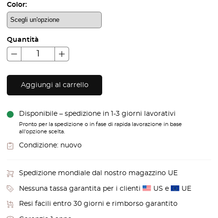
Color:
Quantità
Aggiungi al carrello
Disponibile – spedizione in 1-3 giorni lavorativi
Pronto per la spedizione o in fase di rapida lavorazione in base
all'opzione scelta.
Condizione:
nuovo
Spedizione mondiale dal nostro magazzino UE
Nessuna tassa garantita per i clienti
US e
UE
Resi facili entro 30 giorni e rimborso garantito