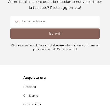
Come farai a sapere quando rilasciamo nuove parti per
la tua auto? Resta aggiornato!
Cliccando su "Iscriviti" accetti di ricevere informazioni commerciali
personalizzate da Octoclassic Ltd.
Acquista ora
Prodotti
Chi Siamo
Conoscenza