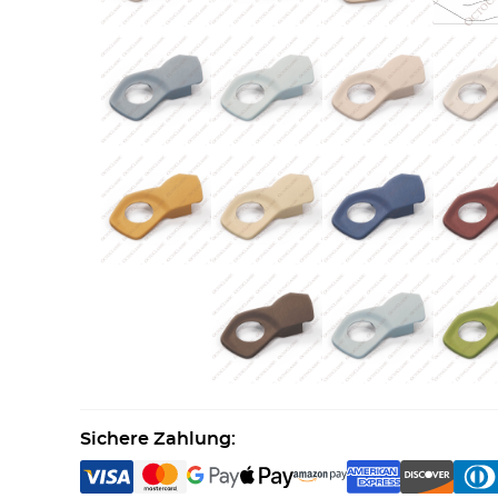
Sichere Zahlung: