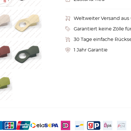
Weltweiter Versand aus
Garantiert keine Zölle fü
30 Tage einfache Rücks
1 Jahr Garantie