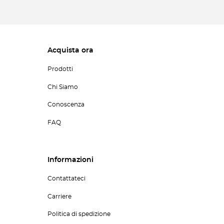
Acquista ora
Prodotti
Chi Siamo
Conoscenza
FAQ
Informazioni
Contattateci
Carriere
Politica di spedizione