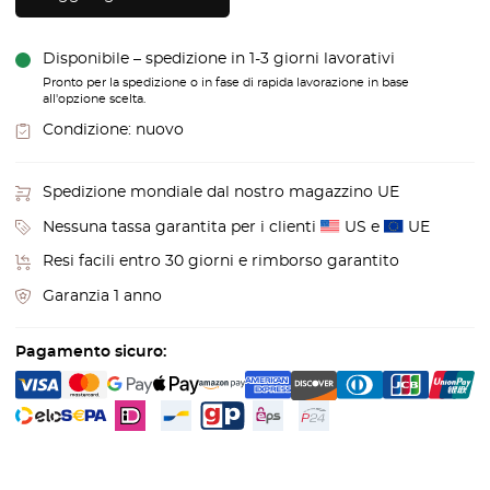
Disponibile – spedizione in 1-3 giorni lavorativi
Pronto per la spedizione o in fase di rapida lavorazione in base
all'opzione scelta.
Condizione:
nuovo
Spedizione mondiale dal nostro magazzino UE
Nessuna tassa garantita per i clienti
US e
UE
Resi facili entro 30 giorni e rimborso garantito
Garanzia 1 anno
Pagamento sicuro: