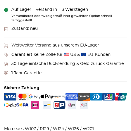
Auf Lager – Versand in 1–3 Werktagen
Versandbereit oder wird gemäß Ihrer gewählten Option schnell
fertiggestellt.
Zustand:
neu
Weltweiter Versand aus unserem EU-Lager
Garantiert keine Zölle für
US &
EU-Kunden
30 Tage einfache Rücksendung & Geld-zurück-Garantie
1 Jahr Garantie
Sichere Zahlung:
Mercedes W107 / R129 / W124 / W126 / W201