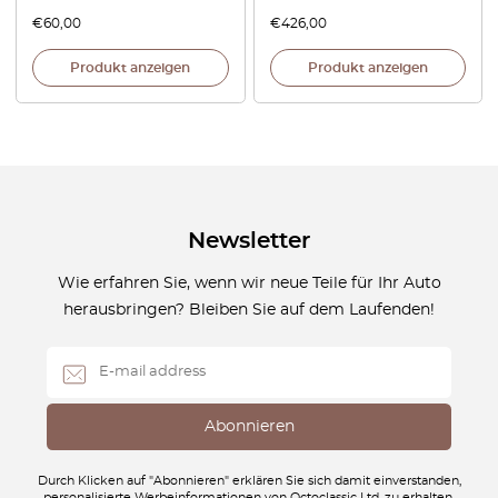
€
60,00
€
426,00
Produkt anzeigen
Produkt anzeigen
Newsletter
Wie erfahren Sie, wenn wir neue Teile für Ihr Auto
herausbringen? Bleiben Sie auf dem Laufenden!
Durch Klicken auf "Abonnieren" erklären Sie sich damit einverstanden,