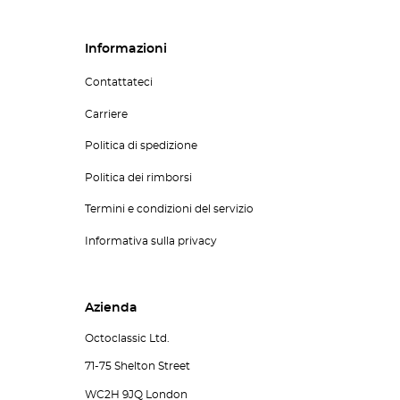
Informazioni
Contattateci
Carriere
Politica di spedizione
Politica dei rimborsi
Termini e condizioni del servizio
Informativa sulla privacy
Azienda
Octoclassic Ltd.
71-75 Shelton Street
WC2H 9JQ London