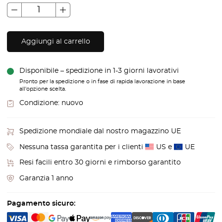
Aggiungi al carrello
Disponibile – spedizione in 1-3 giorni lavorativi
Pronto per la spedizione o in fase di rapida lavorazione in base
all'opzione scelta.
Condizione:
nuovo
Spedizione mondiale dal nostro magazzino UE
Nessuna tassa garantita per i clienti
US e
UE
Resi facili entro 30 giorni e rimborso garantito
Garanzia 1 anno
Pagamento sicuro: