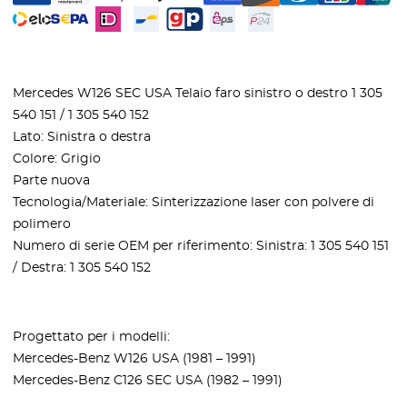
Mercedes W126 SEC USA Telaio faro sinistro o destro 1 305
540 151 / 1 305 540 152
Lato: Sinistra o destra
Colore: Grigio
Parte nuova
Tecnologia/Materiale: Sinterizzazione laser con polvere di
polimero
Numero di serie OEM per riferimento: Sinistra: 1 305 540 151
/ Destra: 1 305 540 152
Progettato per i modelli:
Mercedes-Benz W126 USA (1981 – 1991)
Mercedes-Benz C126 SEC USA (1982 – 1991)