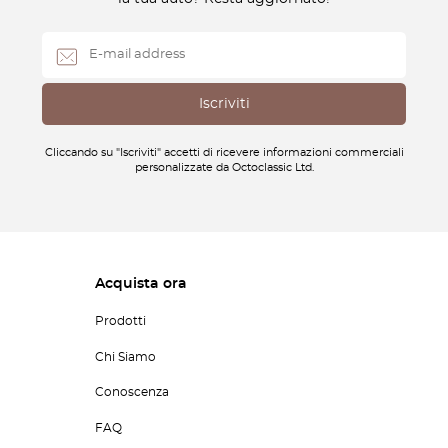
Cliccando su "Iscriviti" accetti di ricevere informazioni commerciali
personalizzate da Octoclassic Ltd.
Acquista ora
Prodotti
Chi Siamo
Conoscenza
FAQ