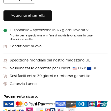
Aggiungi al carrello
Disponibile – spedizione in 1-3 giorni lavorativi
Pronto per la spedizione o in fase di rapida lavorazione in base
all'opzione scelta.
Condizione:
nuovo
Spedizione mondiale dal nostro magazzino UE
Nessuna tassa garantita per i clienti
US e
UE
Resi facili entro 30 giorni e rimborso garantito
Garanzia 1 anno
Pagamento sicuro: