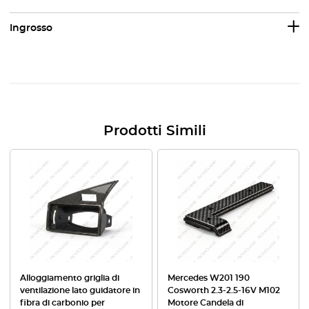
Ingrosso
Prodotti Simili
Alloggiamento griglia di
Mercedes W201 190
ventilazione lato guidatore in
Cosworth 2.3-2.5-16V M102
fibra di carbonio per
Motore Candela di