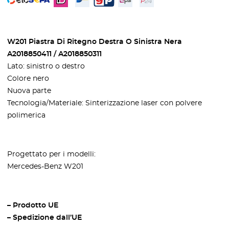
W201 Piastra Di Ritegno Destra O Sinistra Nera
A2018850411 / A2018850311
Lato: sinistro o destro
Colore nero
Nuova parte
Tecnologia/Materiale: Sinterizzazione laser con polvere
polimerica
Progettato per i modelli:
Mercedes-Benz W201
– Prodotto UE
– Spedizione dall’UE