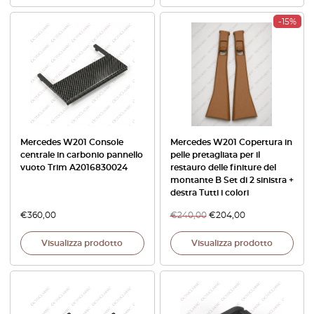
-15%
Mercedes W201 Console
Mercedes W201 Copertura in
centrale in carbonio pannello
pelle pretagliata per il
vuoto Trim A2016830024
restauro delle finiture del
montante B Set di 2 sinistra +
destra Tutti i colori
€
360,00
€
240,00
€
204,00
Visualizza prodotto
Visualizza prodotto