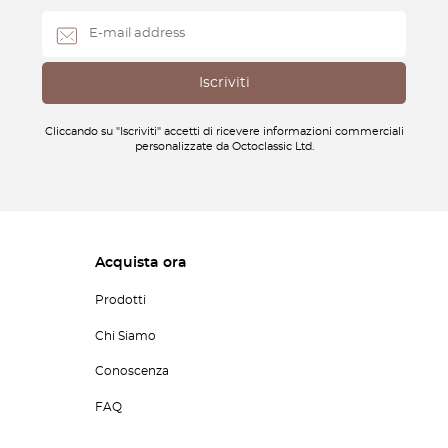
Cliccando su "Iscriviti" accetti di ricevere informazioni commerciali
personalizzate da Octoclassic Ltd.
Acquista ora
Prodotti
Chi Siamo
Conoscenza
FAQ