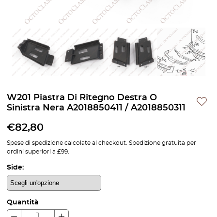
W201 Piastra Di Ritegno Destra O
Sinistra Nera A2018850411 / A2018850311
€
82,80
Spese di spedizione calcolate al checkout. Spedizione gratuita per
ordini superiori a £99.
Side:
Quantità