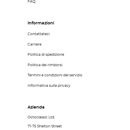
FAQ
Informazioni
Contattateci
Carriere
Politica di spedizione
Politica dei rimborsi
Termini e condizioni del servizio
Informativa sulla privacy
Azienda
Octoclassic Ltd.
71-75 Shelton Street