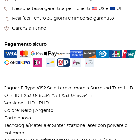
Nessuna tassa garantita per i clienti
US e
UE
Resi facili entro 30 giorni e rimborso garantito
Garanzia 1 anno
Pagamento sicuro:
Jaguar F-Type X152 Selettore di marcia Surround Trim LHD
O RHD EX53-046C34-A / EX53-046C34-B
Versione: LHD | RHD
Colore: Nero | Argento
Parte nuova
Tecnologia/Materiale: Sinterizzazione laser con polvere di
polimero