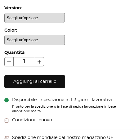
Version:
Color:
Quantità
Aggiungi al carrello
Disponibile – spedizione in 1-3 giorni lavorativi
Pronto per la spedizione o in fase di rapida lavorazione in base
all'opzione scelta.
Condizione:
nuovo
Spedizione mondiale dal nostro magazzino UE