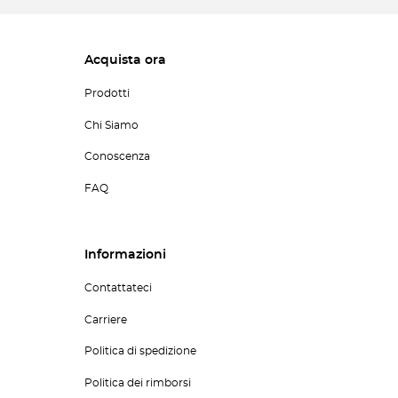
Acquista ora
Prodotti
Chi Siamo
Conoscenza
FAQ
Informazioni
Contattateci
Carriere
Politica di spedizione
Politica dei rimborsi