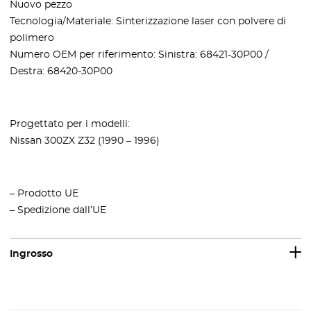
Nuovo pezzo
Tecnologia/Materiale: Sinterizzazione laser con polvere di
polimero
Numero OEM per riferimento: Sinistra: 68421-30P00 /
Destra: 68420-30P00
Progettato per i modelli:
Nissan 300ZX Z32 (1990 – 1996)
– Prodotto UE
– Spedizione dall’UE
Ingrosso