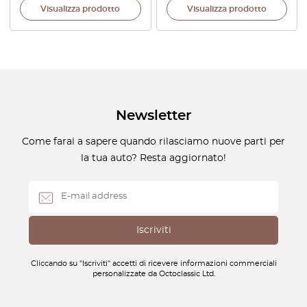
Visualizza prodotto
Visualizza prodotto
Newsletter
Come farai a sapere quando rilasciamo nuove parti per
la tua auto? Resta aggiornato!
Cliccando su "Iscriviti" accetti di ricevere informazioni commerciali
personalizzate da Octoclassic Ltd.