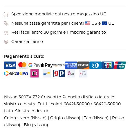
Spedizione mondiale dal nostro magazzino UE
Nessuna tassa garantita per i clienti
US e
UE
Resi facili entro 30 giorni e rimborso garantito
Garanzia 1 anno
Pagamento sicuro:
Nissan 300ZX Z32 Cruscotto Pannello di sfiato laterale
sinistra o destra Tutti i colori 68421-30P00 / 68420-30P00
Lato: Sinistra o destra
Colore: Nero (Nissan) | Grigio (Nissan) | Tan (Nissan) | Rosso
(Nissan) | Blu (Nissan)