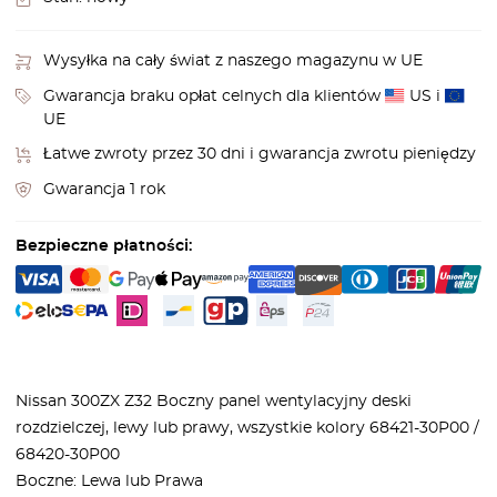
Wysyłka na cały świat z naszego magazynu w UE
Gwarancja braku opłat celnych dla klientów
US i
UE
Łatwe zwroty przez 30 dni i gwarancja zwrotu pieniędzy
Gwarancja 1 rok
Bezpieczne płatności:
Nissan 300ZX Z32 Boczny panel wentylacyjny deski
rozdzielczej, lewy lub prawy, wszystkie kolory 68421-30P00 /
68420-30P00
Boczne: Lewa lub Prawa