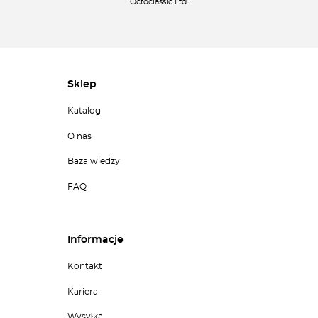
Octoclassic Ltd.
Sklep
Katalog
O nas
Baza wiedzy
FAQ
Informacje
Kontakt
Kariera
Wysyłka