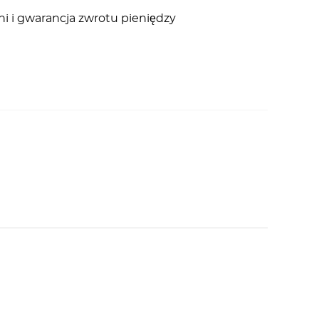
ni i gwarancja zwrotu pieniędzy