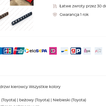
Łatwe zwroty przez 30 d
Gwarancja 1 rok
drzwi kierowcy Wszystkie kolory
 (Toyota) | beżowy (Toyota) | Niebieski (Toyota)