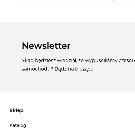
Newsletter
Skąd będziesz wiedział, że wypuściliśmy części
samochodu? Bądź na bieżąco.
Sklep
Katalog