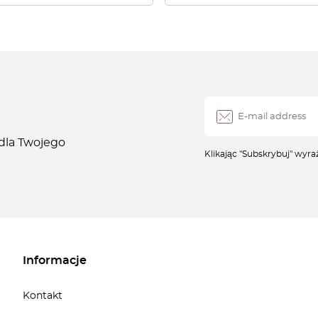
 dla Twojego
Klikając "Subskrybuj" wyr
Informacje
Kontakt