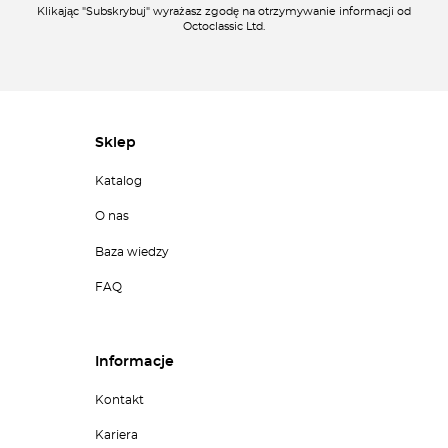
Klikając "Subskrybuj" wyrażasz zgodę na otrzymywanie informacji od
Octoclassic Ltd.
Sklep
Katalog
O nas
Baza wiedzy
FAQ
Informacje
Kontakt
Kariera