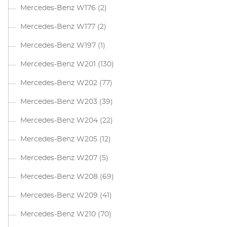
Mercedes-Benz W176
(2)
Mercedes-Benz W177
(2)
Mercedes-Benz W197
(1)
Mercedes-Benz W201
(130)
Mercedes-Benz W202
(77)
Mercedes-Benz W203
(39)
Mercedes-Benz W204
(22)
Mercedes-Benz W205
(12)
Mercedes-Benz W207
(5)
Mercedes-Benz W208
(69)
Mercedes-Benz W209
(41)
Mercedes-Benz W210
(70)