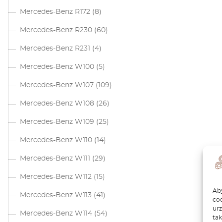
Mercedes-Benz R172
(8)
Mercedes-Benz R230
(60)
Mercedes-Benz R231
(4)
Mercedes-Benz W100
(5)
Mercedes-Benz W107
(109)
Mercedes-Benz W108
(26)
Mercedes-Benz W109
(25)
Mercedes-Benz W110
(14)
Mercedes-Benz W111
(29)
Mercedes-Benz W112
(15)
Aby
Mercedes-Benz W113
(41)
coo
ur
Mercedes-Benz W114
(54)
tak