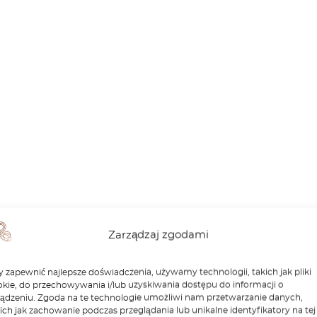
Zarządzaj zgodami
 zapewnić najlepsze doświadczenia, używamy technologii, takich jak pliki
kie, do przechowywania i/lub uzyskiwania dostępu do informacji o
ządzeniu. Zgoda na te technologie umożliwi nam przetwarzanie danych,
ich jak zachowanie podczas przeglądania lub unikalne identyfikatory na tej