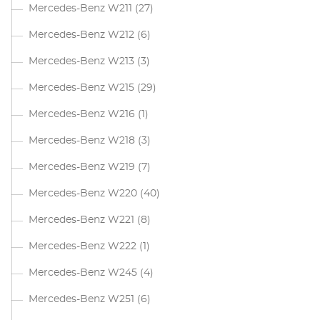
Mercedes-Benz W211
(27)
Mercedes-Benz W212
(6)
Mercedes-Benz W213
(3)
Mercedes-Benz W215
(29)
Mercedes-Benz W216
(1)
Mercedes-Benz W218
(3)
Mercedes-Benz W219
(7)
Mercedes-Benz W220
(40)
Mercedes-Benz W221
(8)
Mercedes-Benz W222
(1)
Mercedes-Benz W245
(4)
Mercedes-Benz W251
(6)