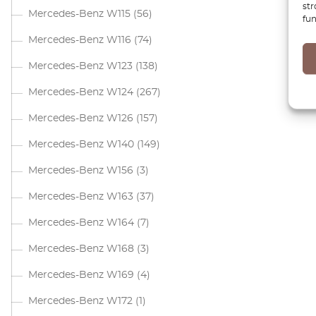
str
Mercedes-Benz W115
(56)
fun
Mercedes-Benz W116
(74)
Mercedes-Benz W123
(138)
Mercedes-Benz W124
(267)
Mercedes-Benz W126
(157)
Mercedes-Benz W140
(149)
Mercedes-Benz W156
(3)
Mercedes-Benz W163
(37)
Mercedes-Benz W164
(7)
Mercedes-Benz W168
(3)
Mercedes-Benz W169
(4)
Mercedes-Benz W172
(1)