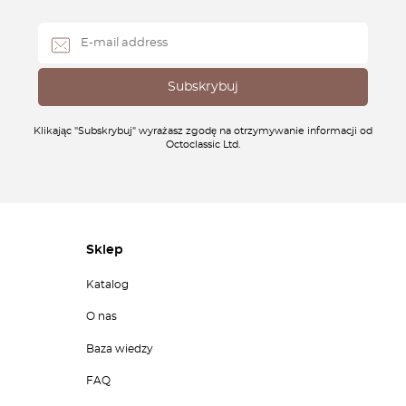
Klikając "Subskrybuj" wyrażasz zgodę na otrzymywanie informacji od
Octoclassic Ltd.
Sklep
Katalog
O nas
Baza wiedzy
FAQ