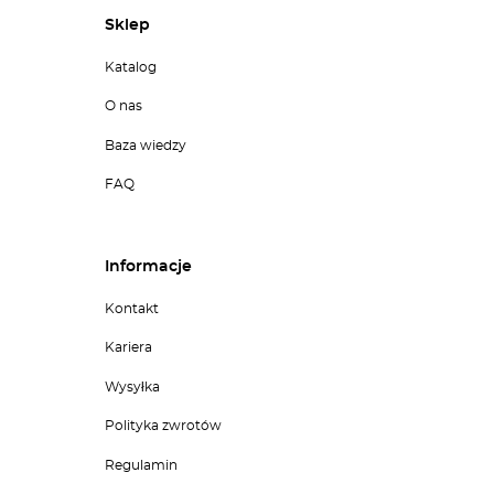
Sklep
Katalog
O nas
Baza wiedzy
FAQ
Informacje
Kontakt
Kariera
Wysyłka
Polityka zwrotów
Regulamin