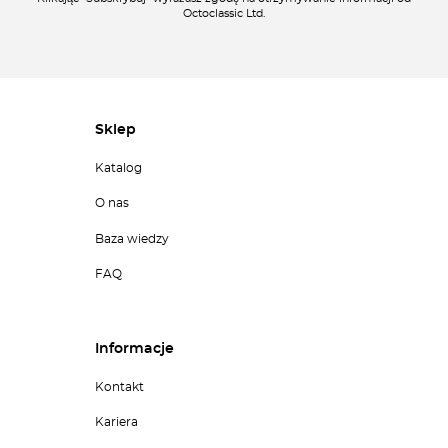
Octoclassic Ltd.
Sklep
Katalog
O nas
Baza wiedzy
FAQ
Informacje
Kontakt
Kariera